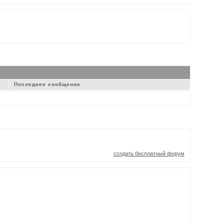
Последнее сообщение
создать бесплатный форум