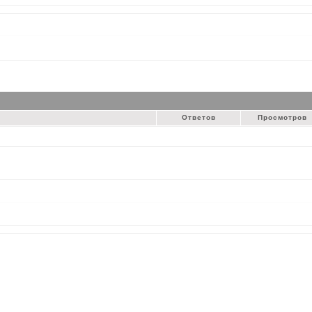
Ответов
Просмотров