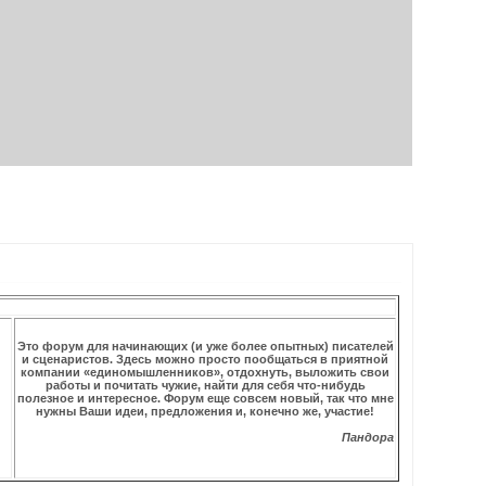
Это форум для начинающих (и уже более опытных) писателей
и сценаристов. Здесь можно просто пообщаться в приятной
компании «единомышленников», отдохнуть, выложить свои
работы и почитать чужие, найти для себя что-нибудь
полезное и интересное. Форум еще совсем новый, так что мне
нужны Ваши идеи, предложения и, конечно же, участие!
Пандора