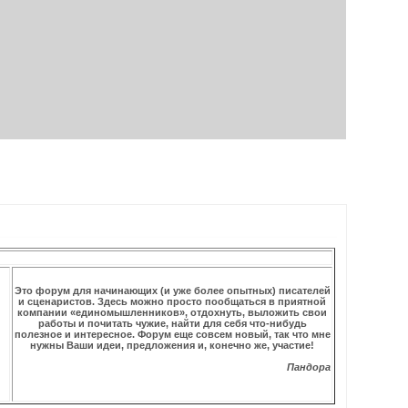
Это форум для начинающих (и уже более опытных) писателей
и сценаристов. Здесь можно просто пообщаться в приятной
компании «единомышленников», отдохнуть, выложить свои
работы и почитать чужие, найти для себя что-нибудь
полезное и интересное. Форум еще совсем новый, так что мне
нужны Ваши идеи, предложения и, конечно же, участие!
Пандора